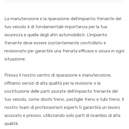
La manutenzione e la riparazione dell'impianto frenante del
tuo veicolo è di fondamentale importanza per la tua
sicurezza e quella degli altri automobilisti. L'impianto
frenante deve essere costantemente controllato e
revisionato per garantire una frenata efficace e sicura in ogni
situazione.
Presso il nostro centro di riparazione e manutenzione,
offriamo servizi di alta qualità per la revisione o la
sostituzione delle parti usurate dell'impianto frenante del
tuo veicolo, come dischi freno, pastiglie freno e tubi freno. Il
nostro team di professionisti esperti ti garantirà un lavoro
accurato e preciso, utilizzando solo parti di ricambio di alta
qualità.