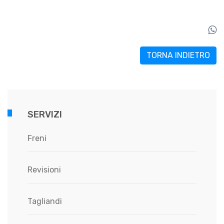
TORNA INDIETRO
SERVIZI
Freni
Revisioni
Tagliandi