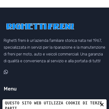
Righetti freni è un'azienda familiare storica nata nel 1967,
specializzata in servizi per la riparazione e la manutenzione
di freni per moto, auto e veicoli commerciali. Una garanzia
di qualità e convenienza al servizio e alla portata di tutti!
Menu
×
Home
QUESTO SITO WEB UTILIZZA COOKIE DI TERZE
PARTI