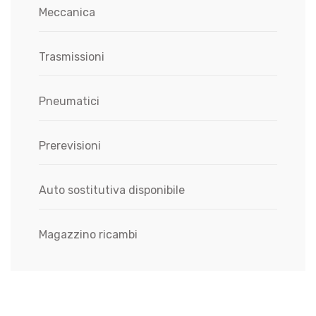
Meccanica
Trasmissioni
Pneumatici
Prerevisioni
Auto sostitutiva disponibile
Magazzino ricambi