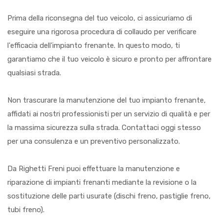
Prima della riconsegna del tuo veicolo, ci assicuriamo di
eseguire una rigorosa procedura di collaudo per verificare
l'efficacia dell'impianto frenante. In questo modo, ti
garantiamo che il tuo veicolo è sicuro e pronto per affrontare
qualsiasi strada.
Non trascurare la manutenzione del tuo impianto frenante,
affidati ai nostri professionisti per un servizio di qualità e per
la massima sicurezza sulla strada. Contattaci oggi stesso
per una consulenza e un preventivo personalizzato.
Da Righetti Freni puoi effettuare la manutenzione e
riparazione di impianti frenanti mediante la revisione o la
sostituzione delle parti usurate (dischi freno, pastiglie freno,
tubi freno).